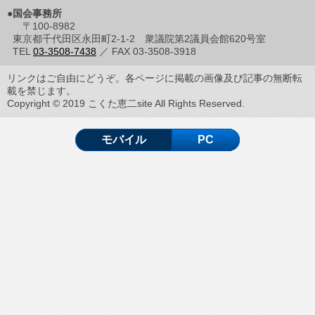
●国会事務所
〒100-8982
東京都千代田区永田町2-1-2 衆議院第2議員会館620号室
TEL
03-3508-7438
／ FAX 03-3508-3918
リンクはご自由にどうぞ。各ページに掲載の画像及び記事の無断転
載を禁じます。
Copyright © 2019 こくた恵二site All Rights Reserved.
モバイル
PC