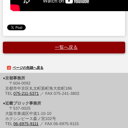
一覧へ戻る
ページの先頭へ戻る
●京都事務所
〒604-0092
京都市中京区丸太町新町角大炊町186
TEL
075-211-5371
／ FAX 075-241-3802
●近畿ブロック事務所
〒537-0025
大阪市東成区中道1-10-10
ホクシンピース森ノ宮102号
TEL
06-6975-9111
／ FAX 06-6975-9115