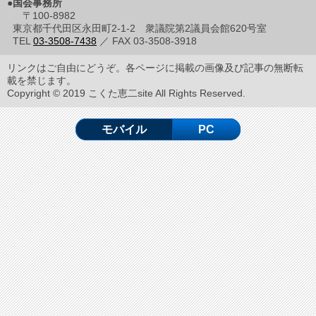
●国会事務所
〒100-8982
東京都千代田区永田町2-1-2 衆議院第2議員会館620号室
TEL
03-3508-7438
／ FAX 03-3508-3918
リンクはご自由にどうぞ。各ページに掲載の画像及び記事の無断転
載を禁じます。
Copyright © 2019 こくた恵二site All Rights Reserved.
モバイル
PC