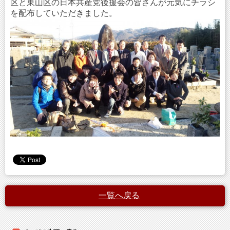
区と東山区の日本共産党後援会の皆さんが元気にチラシ
を配布していただきました。
一覧へ戻る