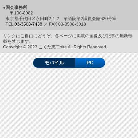
●国会事務所
〒100-8982
東京都千代田区永田町2-1-2 衆議院第2議員会館620号室
TEL
03-3508-7438
／ FAX 03-3508-3918
リンクはご自由にどうぞ。各ページに掲載の画像及び記事の無断転
載を禁じます。
Copyright © 2023 こくた恵二site All Rights Reserved.
モバイル
PC