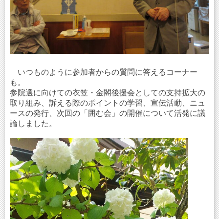
いつものように参加者からの質問に答えるコーナー
も。
参院選に向けての衣笠・金閣後援会としての支持拡大の
取り組み、訴える際のポイントの学習、宣伝活動、ニュ
ースの発行、次回の「囲む会」の開催について活発に議
論しました。