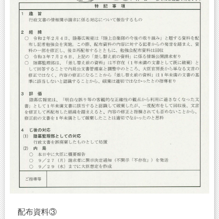
配布資料③