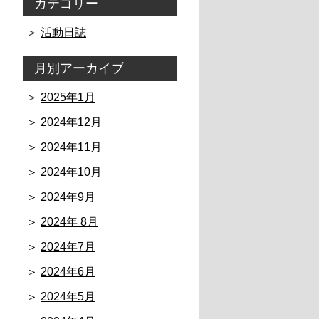
カテゴリー
活動日誌
月別アーカイブ
2025年1月
2024年12月
2024年11月
2024年10月
2024年9月
2024年 8月
2024年7月
2024年6月
2024年5月