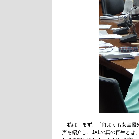
私は、まず、「何よりも安全優
声を紹介し、JALの真の再生と