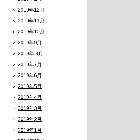
2019年12月
2019年11月
2019年10月
2019年9月
2019年 8月
2019年7月
2019年6月
2019年5月
2019年4月
2019年3月
2019年2月
2019年1月