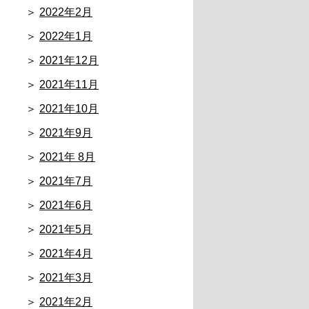
2022年2月
2022年1月
2021年12月
2021年11月
2021年10月
2021年9月
2021年 8月
2021年7月
2021年6月
2021年5月
2021年4月
2021年3月
2021年2月