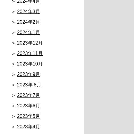
2024年4月
2024年3月
2024年2月
2024年1月
2023年12月
2023年11月
2023年10月
2023年9月
2023年 8月
2023年7月
2023年6月
2023年5月
2023年4月