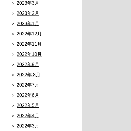
2023年3月
2023年2月
2023年1月
2022年12月
2022年11月
2022年10月
2022年9月
2022年 8月
2022年7月
2022年6月
2022年5月
2022年4月
2022年3月