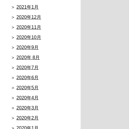
2021年1月
2020年12月
2020年11月
2020年10月
2020年9月
2020年 8月
2020年7月
2020年6月
2020年5月
2020年4月
2020年3月
2020年2月
2020年1月