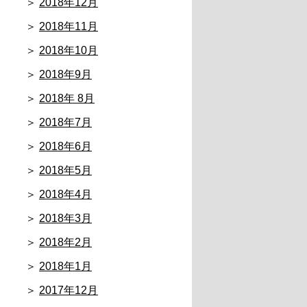
2018年12月
2018年11月
2018年10月
2018年9月
2018年 8月
2018年7月
2018年6月
2018年5月
2018年4月
2018年3月
2018年2月
2018年1月
2017年12月