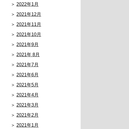
2022年1月
2021年12月
2021年11月
2021年10月
2021年9月
2021年 8月
2021年7月
2021年6月
2021年5月
2021年4月
2021年3月
2021年2月
2021年1月