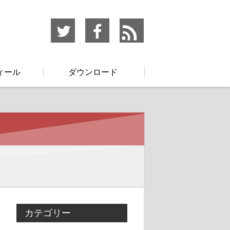
ィール
ダウンロード
カテゴリー