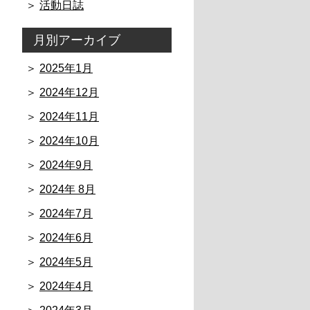
活動日誌
月別アーカイブ
2025年1月
2024年12月
2024年11月
2024年10月
2024年9月
2024年 8月
2024年7月
2024年6月
2024年5月
2024年4月