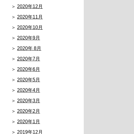
2020年12月
2020年11月
2020年10月
2020年9月
2020年 8月
2020年7月
2020年6月
2020年5月
2020年4月
2020年3月
2020年2月
2020年1月
2019年12月