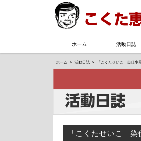
ホーム
活動日誌
ホーム
活動日誌
「こくたせいこ 染仕事展
「こくたせいこ 染仕