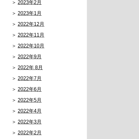
2023年2月
2023年1月
2022年12月
2022年11月
2022年10月
2022年9月
2022年 8月
2022年7月
2022年6月
2022年5月
2022年4月
2022年3月
2022年2月