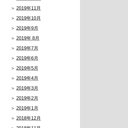
2019年11月
2019年10月
2019年9月
2019年 8月
2019年7月
2019年6月
2019年5月
2019年4月
2019年3月
2019年2月
2019年1月
2018年12月