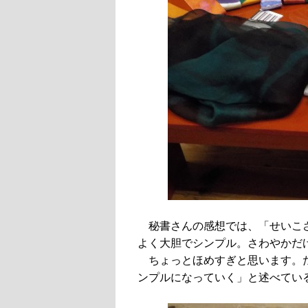
秘書さんの感想では、「せいこ
よく大胆でシンプル。さわやかだ
ちょっとほめすぎと思います。
ンプルになっていく」と述べてい