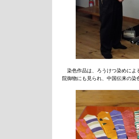
染色作品は、ろうけつ染めによ
院御物にも見られ、中国伝来の染