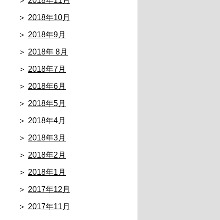
2018年11月
2018年10月
2018年9月
2018年 8月
2018年7月
2018年6月
2018年5月
2018年4月
2018年3月
2018年2月
2018年1月
2017年12月
2017年11月