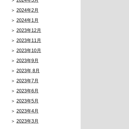
2024年3月
2024年2月
2024年1月
2023年12月
2023年11月
2023年10月
2023年9月
2023年 8月
2023年7月
2023年6月
2023年5月
2023年4月
2023年3月