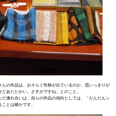
さんの作品は、おそらく性格が出ているのか、思いっきりが
けどあたたかい。さすがですね」とのこと。
ただ連れ合いは、自らの作品の傾向としては、「だんだんシ
ることは確かです。