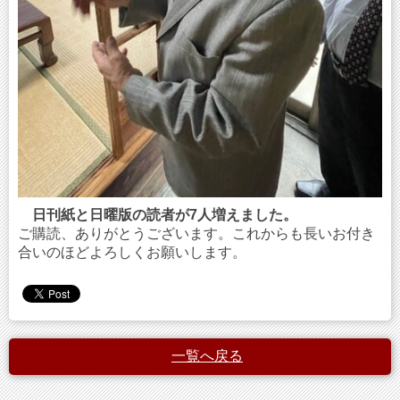
日刊紙と日曜版の読者が7人増えました。
ご購読、ありがとうございます。これからも長いお付き
合いのほどよろしくお願いします。
一覧へ戻る