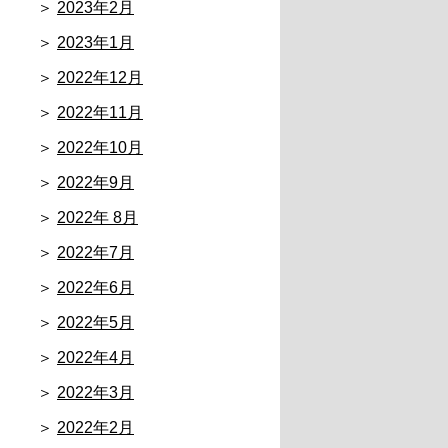
2023年2月
2023年1月
2022年12月
2022年11月
2022年10月
2022年9月
2022年 8月
2022年7月
2022年6月
2022年5月
2022年4月
2022年3月
2022年2月