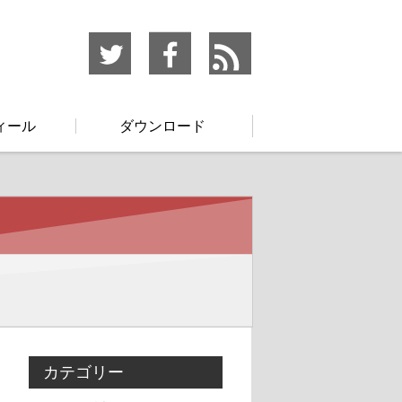
ィール
ダウンロード
カテゴリー