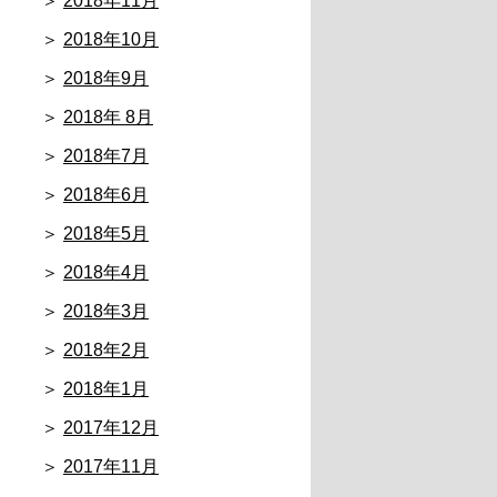
2018年11月
2018年10月
2018年9月
2018年 8月
2018年7月
2018年6月
2018年5月
2018年4月
2018年3月
2018年2月
2018年1月
2017年12月
2017年11月