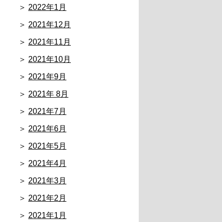
2022年1月
2021年12月
2021年11月
2021年10月
2021年9月
2021年 8月
2021年7月
2021年6月
2021年5月
2021年4月
2021年3月
2021年2月
2021年1月