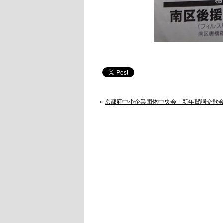
«
京都府中小企業団体中央会「新年賀詞交歓