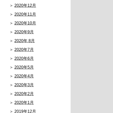
2020年12月
2020年11月
2020年10月
2020年9月
2020年 8月
2020年7月
2020年6月
2020年5月
2020年4月
2020年3月
2020年2月
2020年1月
2019年12月