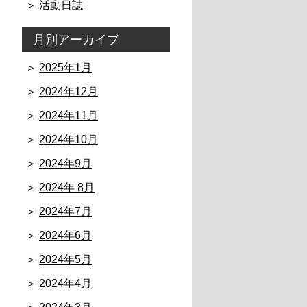
活動日誌
月別アーカイブ
2025年1月
2024年12月
2024年11月
2024年10月
2024年9月
2024年 8月
2024年7月
2024年6月
2024年5月
2024年4月