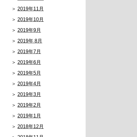
2019年11月
2019年10月
2019年9月
2019年 8月
2019年7月
2019年6月
2019年5月
2019年4月
2019年3月
2019年2月
2019年1月
2018年12月