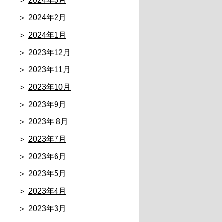
2024年3月
2024年2月
2024年1月
2023年12月
2023年11月
2023年10月
2023年9月
2023年 8月
2023年7月
2023年6月
2023年5月
2023年4月
2023年3月