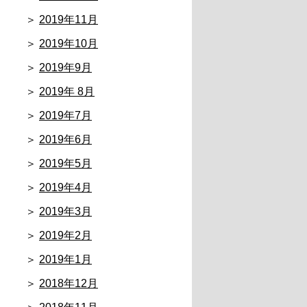
2019年11月
2019年10月
2019年9月
2019年 8月
2019年7月
2019年6月
2019年5月
2019年4月
2019年3月
2019年2月
2019年1月
2018年12月