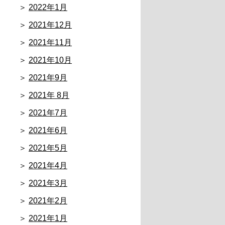
2022年1月
2021年12月
2021年11月
2021年10月
2021年9月
2021年 8月
2021年7月
2021年6月
2021年5月
2021年4月
2021年3月
2021年2月
2021年1月