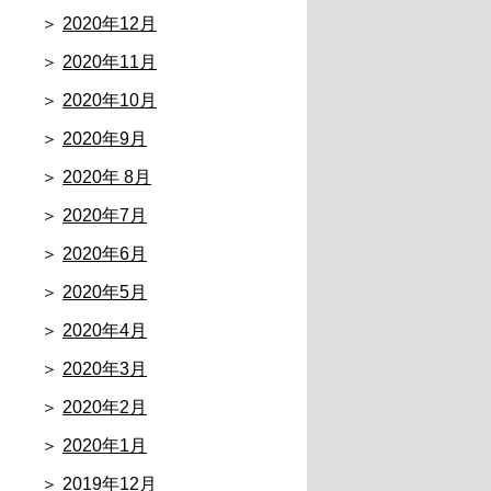
2020年12月
2020年11月
2020年10月
2020年9月
2020年 8月
2020年7月
2020年6月
2020年5月
2020年4月
2020年3月
2020年2月
2020年1月
2019年12月