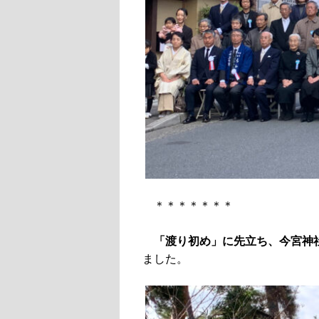
＊＊＊＊＊＊＊
「渡り初め」に先立ち、今宮神
ました。