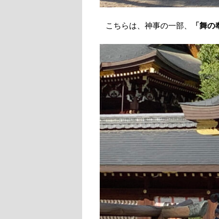
こちらは、神事の一部、
「舞の