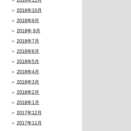
2018年11月
2018年10月
2018年9月
2018年 8月
2018年7月
2018年6月
2018年5月
2018年4月
2018年3月
2018年2月
2018年1月
2017年12月
2017年11月