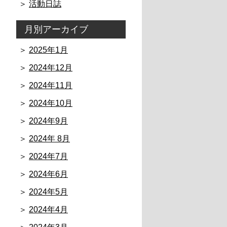
活動日誌
月別アーカイブ
2025年1月
2024年12月
2024年11月
2024年10月
2024年9月
2024年 8月
2024年7月
2024年6月
2024年5月
2024年4月