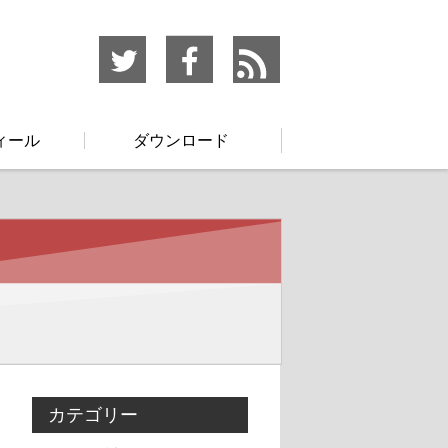
ィール
ダウンロード
カテゴリー