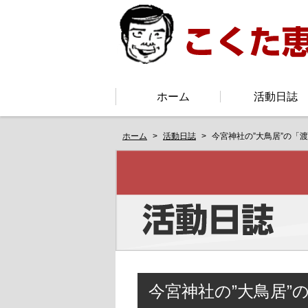
ホーム
活動日誌
ホーム
活動日誌
今宮神社の”大鳥居”の「
今宮神社の”大鳥居”