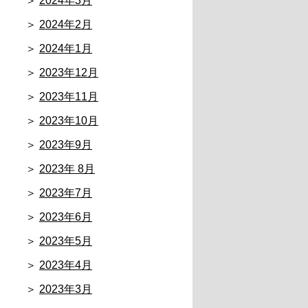
2024年3月
2024年2月
2024年1月
2023年12月
2023年11月
2023年10月
2023年9月
2023年 8月
2023年7月
2023年6月
2023年5月
2023年4月
2023年3月