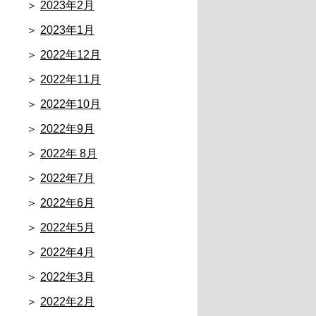
2023年2月
2023年1月
2022年12月
2022年11月
2022年10月
2022年9月
2022年 8月
2022年7月
2022年6月
2022年5月
2022年4月
2022年3月
2022年2月