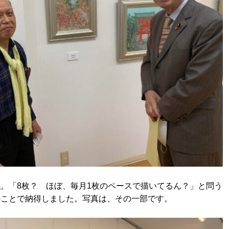
展
。「8枚？ ほぼ、毎月1枚のペースで描いてるん？」と問う
のことで納得しました。写真は、その一部です。