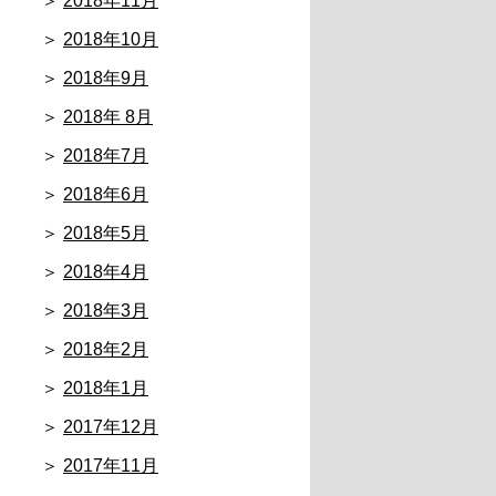
2018年11月
2018年10月
2018年9月
2018年 8月
2018年7月
2018年6月
2018年5月
2018年4月
2018年3月
2018年2月
2018年1月
2017年12月
2017年11月