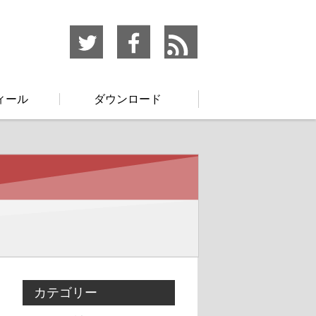
ィール
ダウンロード
カテゴリー