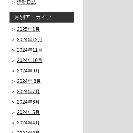
活動日誌
月別アーカイブ
2025年1月
2024年12月
2024年11月
2024年10月
2024年9月
2024年 8月
2024年7月
2024年6月
2024年5月
2024年4月