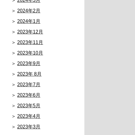
2024年3月
2024年2月
2024年1月
2023年12月
2023年11月
2023年10月
2023年9月
2023年 8月
2023年7月
2023年6月
2023年5月
2023年4月
2023年3月