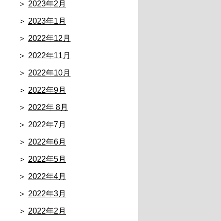
2023年2月
2023年1月
2022年12月
2022年11月
2022年10月
2022年9月
2022年 8月
2022年7月
2022年6月
2022年5月
2022年4月
2022年3月
2022年2月