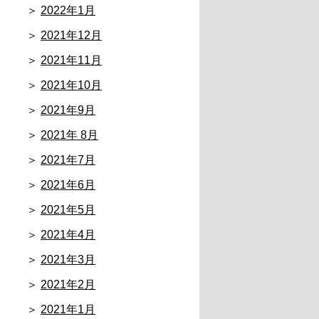
2022年1月
2021年12月
2021年11月
2021年10月
2021年9月
2021年 8月
2021年7月
2021年6月
2021年5月
2021年4月
2021年3月
2021年2月
2021年1月