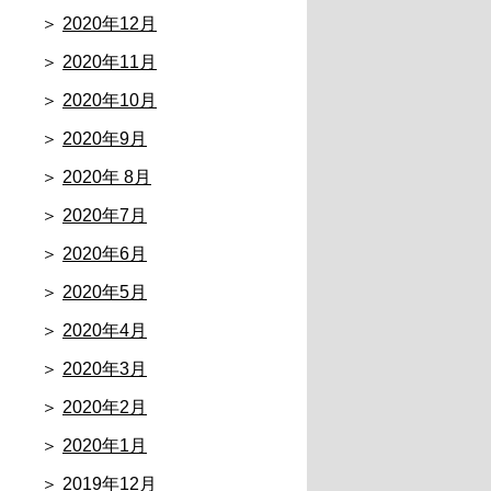
2020年12月
2020年11月
2020年10月
2020年9月
2020年 8月
2020年7月
2020年6月
2020年5月
2020年4月
2020年3月
2020年2月
2020年1月
2019年12月