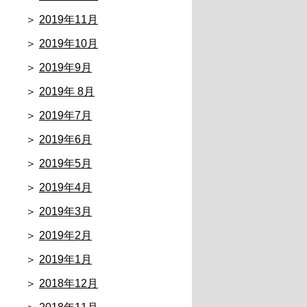
2019年11月
2019年10月
2019年9月
2019年 8月
2019年7月
2019年6月
2019年5月
2019年4月
2019年3月
2019年2月
2019年1月
2018年12月