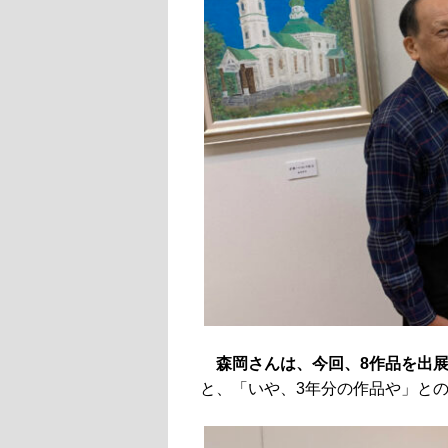
森岡さんは、今回、8作品を出
と、「いや、3年分の作品や」と