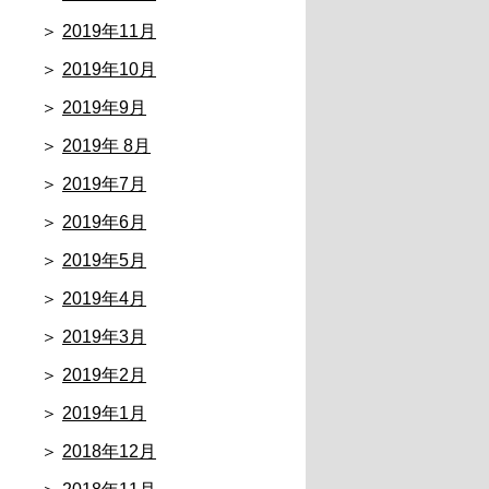
2019年11月
2019年10月
2019年9月
2019年 8月
2019年7月
2019年6月
2019年5月
2019年4月
2019年3月
2019年2月
2019年1月
2018年12月