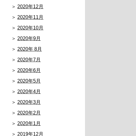
2020年12月
2020年11月
2020年10月
2020年9月
2020年 8月
2020年7月
2020年6月
2020年5月
2020年4月
2020年3月
2020年2月
2020年1月
2019年12月