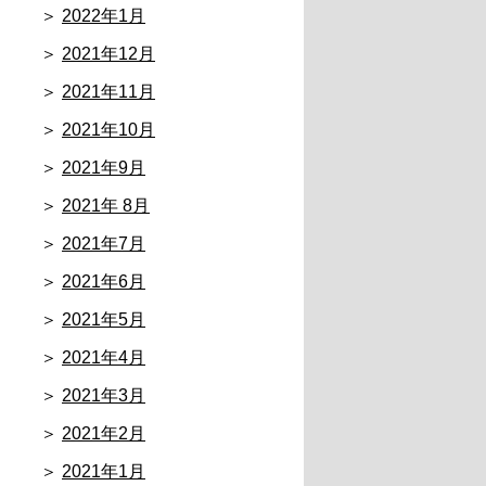
2022年1月
2021年12月
2021年11月
2021年10月
2021年9月
2021年 8月
2021年7月
2021年6月
2021年5月
2021年4月
2021年3月
2021年2月
2021年1月