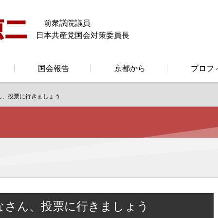
前衆議院議員
日本共産党国会対策委員長
国会報告
京都から
プロフ
ん、投票に行きましょう
なさん、投票に行きましょう