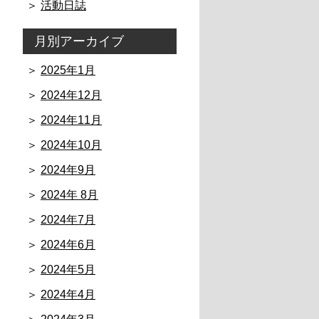
活動日誌
月別アーカイブ
2025年1月
2024年12月
2024年11月
2024年10月
2024年9月
2024年 8月
2024年7月
2024年6月
2024年5月
2024年4月