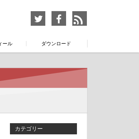
ィール
ダウンロード
カテゴリー