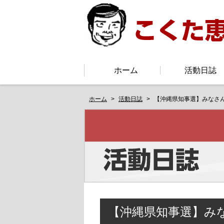
ホーム
活動日誌
ホーム
活動日誌
【沖縄県知事選】みなさ
【沖縄県知事選】み