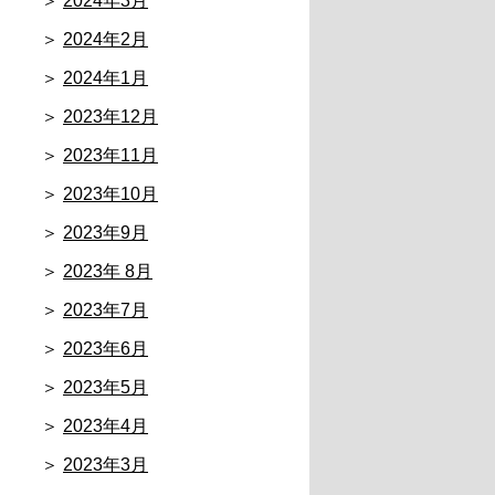
2024年3月
2024年2月
2024年1月
2023年12月
2023年11月
2023年10月
2023年9月
2023年 8月
2023年7月
2023年6月
2023年5月
2023年4月
2023年3月