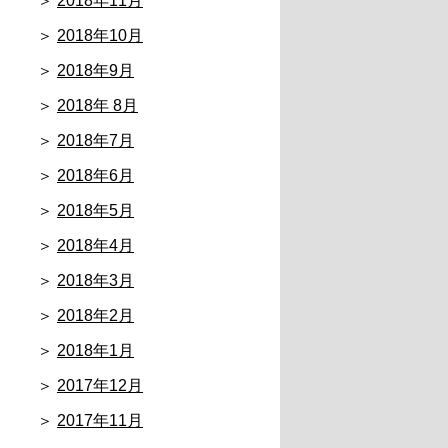
2018年11月
2018年10月
2018年9月
2018年 8月
2018年7月
2018年6月
2018年5月
2018年4月
2018年3月
2018年2月
2018年1月
2017年12月
2017年11月