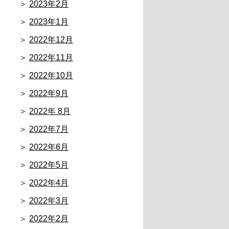
2023年2月
2023年1月
2022年12月
2022年11月
2022年10月
2022年9月
2022年 8月
2022年7月
2022年6月
2022年5月
2022年4月
2022年3月
2022年2月