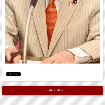
一覧へ戻る