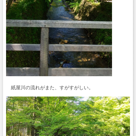
紙屋川の流れがまた、すがすがしい。