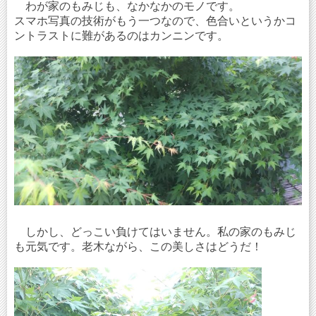
わが家のもみじも、なかなかのモノです。
スマホ写真の技術がもう一つなので、色合いというかコ
ントラストに難があるのはカンニンです。
しかし、どっこい負けてはいません。私の家のもみじ
も元気です。老木ながら、この美しさはどうだ！