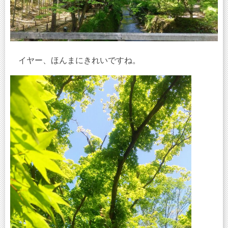
イヤー、ほんまにきれいですね。