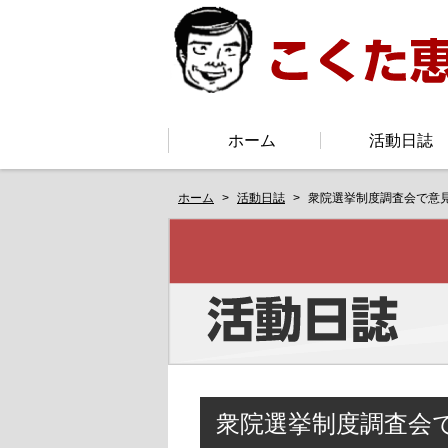
ホーム
活動日誌
ホーム
活動日誌
衆院選挙制度調査会で意
衆院選挙制度調査会