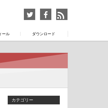
ィール
ダウンロード
カテゴリー