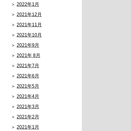
2022年1月
2021年12月
2021年11月
2021年10月
2021年9月
2021年 8月
2021年7月
2021年6月
2021年5月
2021年4月
2021年3月
2021年2月
2021年1月