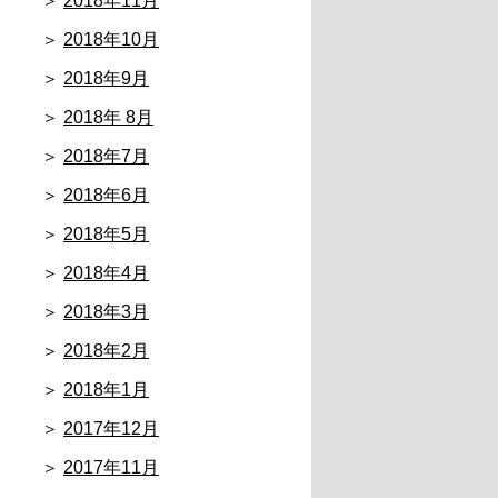
2018年11月
2018年10月
2018年9月
2018年 8月
2018年7月
2018年6月
2018年5月
2018年4月
2018年3月
2018年2月
2018年1月
2017年12月
2017年11月