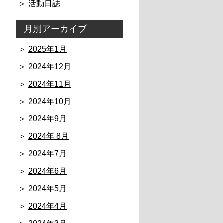
活動日誌
月別アーカイブ
2025年1月
2024年12月
2024年11月
2024年10月
2024年9月
2024年 8月
2024年7月
2024年6月
2024年5月
2024年4月