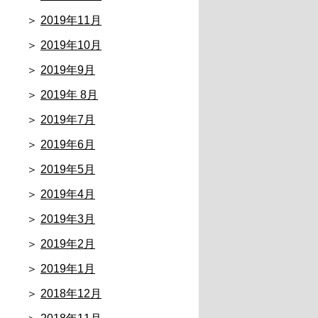
2019年11月
2019年10月
2019年9月
2019年 8月
2019年7月
2019年6月
2019年5月
2019年4月
2019年3月
2019年2月
2019年1月
2018年12月