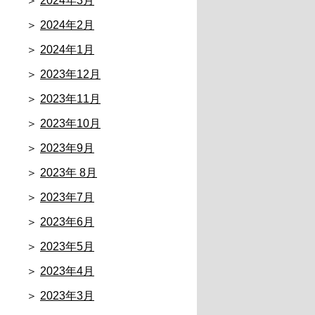
2024年3月
2024年2月
2024年1月
2023年12月
2023年11月
2023年10月
2023年9月
2023年 8月
2023年7月
2023年6月
2023年5月
2023年4月
2023年3月