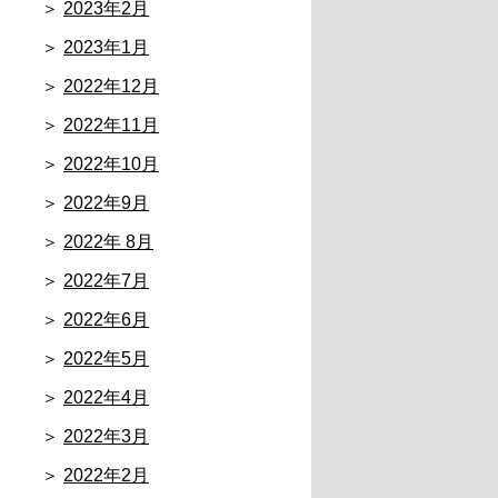
2023年2月
2023年1月
2022年12月
2022年11月
2022年10月
2022年9月
2022年 8月
2022年7月
2022年6月
2022年5月
2022年4月
2022年3月
2022年2月