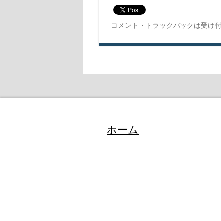
コメント・トラックバックは受け
ホーム