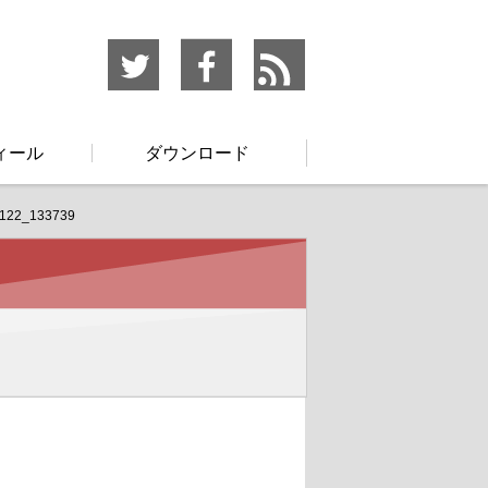
ィール
ダウンロード
122_133739