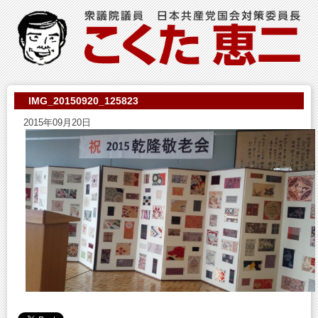
IMG_20150920_125823
2015年09月20日