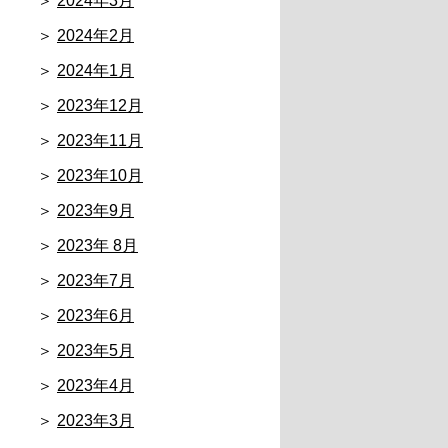
2024年3月
2024年2月
2024年1月
2023年12月
2023年11月
2023年10月
2023年9月
2023年 8月
2023年7月
2023年6月
2023年5月
2023年4月
2023年3月