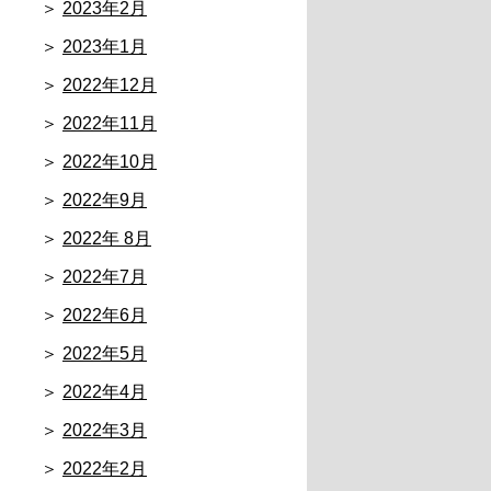
2023年2月
2023年1月
2022年12月
2022年11月
2022年10月
2022年9月
2022年 8月
2022年7月
2022年6月
2022年5月
2022年4月
2022年3月
2022年2月