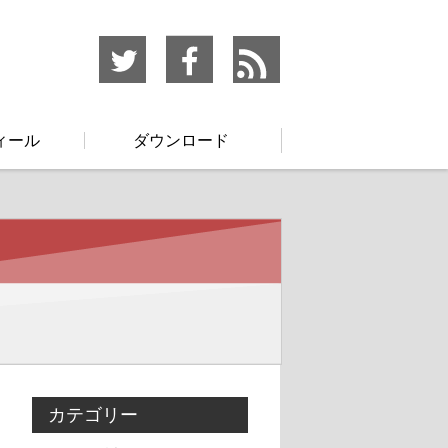
ィール
ダウンロード
カテゴリー