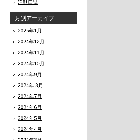
活動日誌
月別アーカイブ
2025年1月
2024年12月
2024年11月
2024年10月
2024年9月
2024年 8月
2024年7月
2024年6月
2024年5月
2024年4月