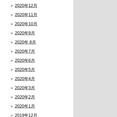
2020年12月
2020年11月
2020年10月
2020年9月
2020年 8月
2020年7月
2020年6月
2020年5月
2020年4月
2020年3月
2020年2月
2020年1月
2019年12月