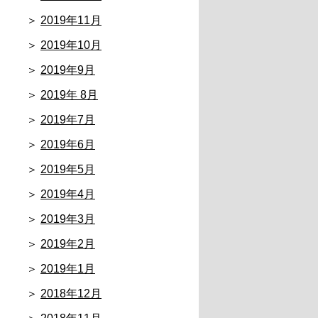
2019年11月
2019年10月
2019年9月
2019年 8月
2019年7月
2019年6月
2019年5月
2019年4月
2019年3月
2019年2月
2019年1月
2018年12月