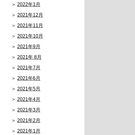
2022年1月
2021年12月
2021年11月
2021年10月
2021年9月
2021年 8月
2021年7月
2021年6月
2021年5月
2021年4月
2021年3月
2021年2月
2021年1月