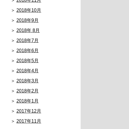
2018年11月
2018年10月
2018年9月
2018年 8月
2018年7月
2018年6月
2018年5月
2018年4月
2018年3月
2018年2月
2018年1月
2017年12月
2017年11月