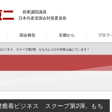
前衆議院議員
日本共産党国会対策委員長
国会報告
京都から
プロフ
着ビジネス スクープ第2弾。もちろんコロナ対策も論じています！
財癒着ビジネス スクープ第2弾。もち