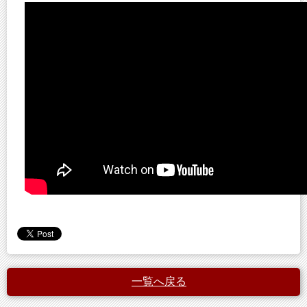
一覧へ戻る