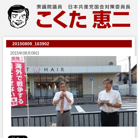
20150809_163902
2015年08月09日