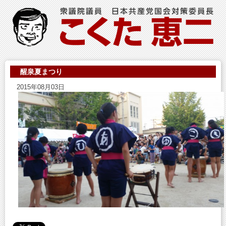
醒泉夏まつり
2015年08月03日